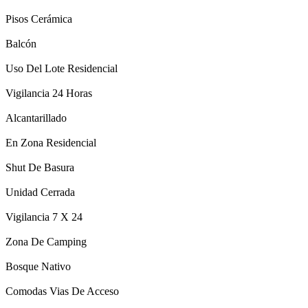
Pisos Cerámica
Balcón
Uso Del Lote Residencial
Vigilancia 24 Horas
Alcantarillado
En Zona Residencial
Shut De Basura
Unidad Cerrada
Vigilancia 7 X 24
Zona De Camping
Bosque Nativo
Comodas Vias De Acceso