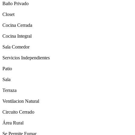
Baño Privado
Closet
Cocina Cerrada
Cocina Integral
Sala Comedor
Servicios Independientes
Patio
Sala
Terraza
Ventilacion Natural
Circuito Cerrado
Área Rural
Se Permite Fumar