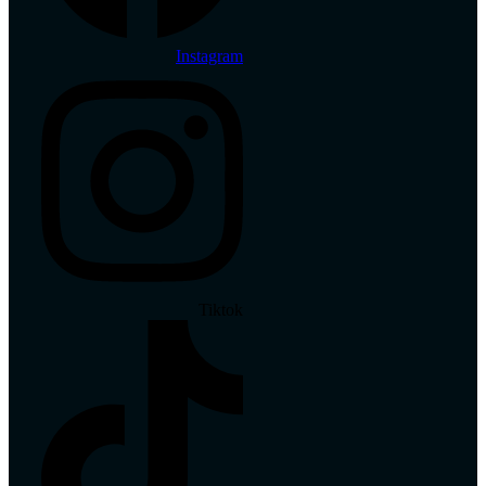
Instagram
Tiktok