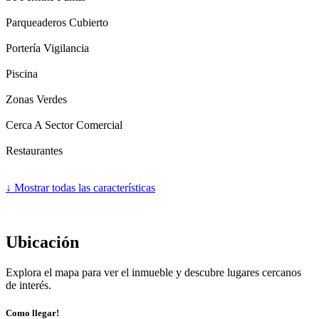
Parqueaderos Cubierto
Portería Vigilancia
Piscina
Zonas Verdes
Cerca A Sector Comercial
Restaurantes
↓
Mostrar todas las características
Ubicación
Explora el mapa para ver el inmueble y descubre lugares cercanos
de interés.
Como llegar!