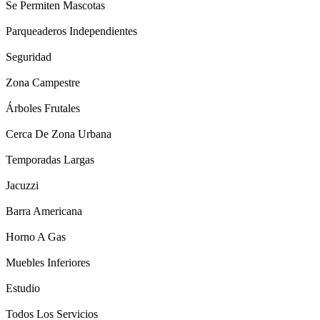
Se Permiten Mascotas
Parqueaderos Independientes
Seguridad
Zona Campestre
Árboles Frutales
Cerca De Zona Urbana
Temporadas Largas
Jacuzzi
Barra Americana
Horno A Gas
Muebles Inferiores
Estudio
Todos Los Servicios