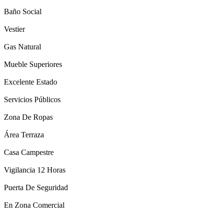
Baño Social
Vestier
Gas Natural
Mueble Superiores
Excelente Estado
Servicios Públicos
Zona De Ropas
Área Terraza
Casa Campestre
Vigilancia 12 Horas
Puerta De Seguridad
En Zona Comercial