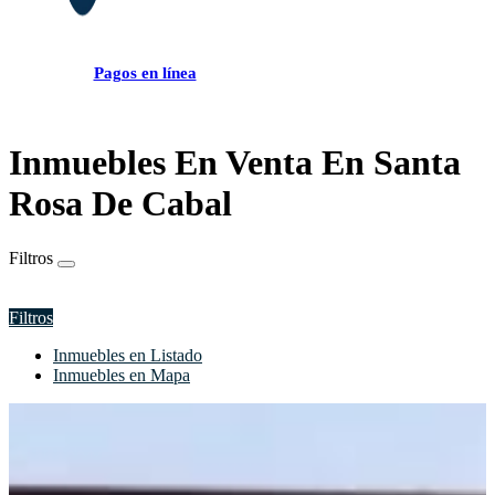
Pagos en línea
Inmuebles En Venta En Santa
Rosa De Cabal
Filtros
Filtros
Inmuebles en Listado
Inmuebles en Mapa