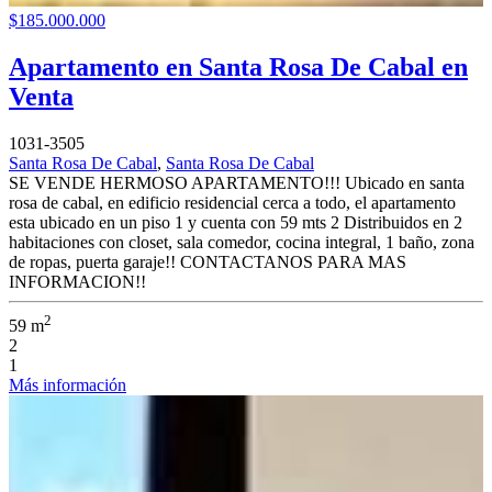
$185.000.000
Apartamento en Santa Rosa De Cabal en
Venta
1031-3505
Santa Rosa De Cabal
,
Santa Rosa De Cabal
SE VENDE HERMOSO APARTAMENTO!!! Ubicado en santa
rosa de cabal, en edificio residencial cerca a todo, el apartamento
esta ubicado en un piso 1 y cuenta con 59 mts 2 Distribuidos en 2
habitaciones con closet, sala comedor, cocina integral, 1 baño, zona
de ropas, puerta garaje!! CONTACTANOS PARA MAS
INFORMACION!!
2
59 m
2
1
Más información