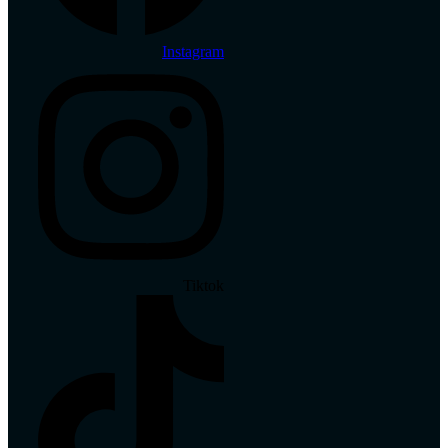
Instagram
Tiktok