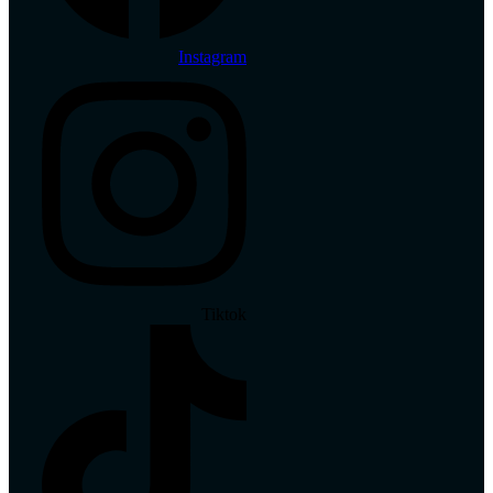
Instagram
Tiktok