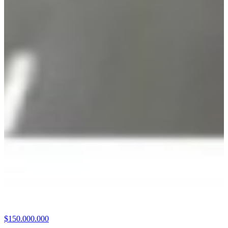
$150.000.000