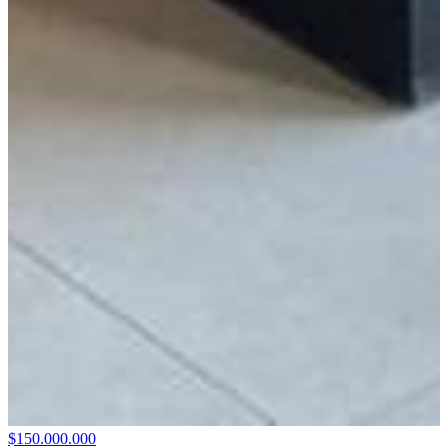
$150.000.000