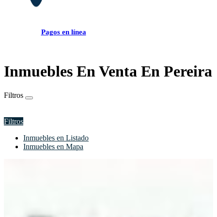
Pagos en línea
Inmuebles En Venta En Pereira
Filtros
Filtros
Inmuebles en Listado
Inmuebles en Mapa